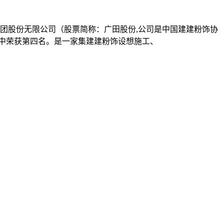
团股份无限公司（股票简称：广田股份,公司是中国建建粉饰协
评比中荣获第四名。是一家集建建粉饰设想施工、