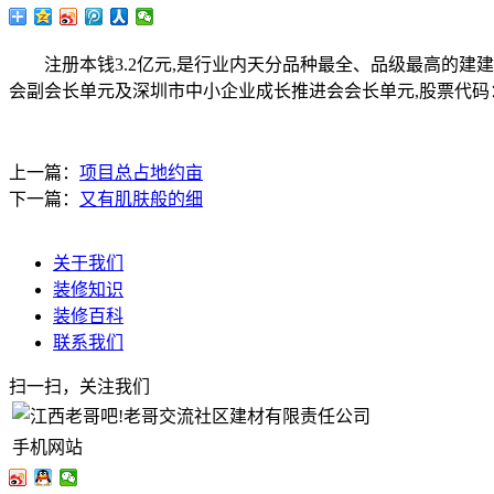
注册本钱3.2亿元,是行业内天分品种最全、品级最高的建建
会副会长单元及深圳市中小企业成长推进会会长单元,股票代码：0
上一篇：
项目总占地约亩
下一篇：
又有肌肤般的细
关于我们
装修知识
装修百科
联系我们
扫一扫，关注我们
手机网站