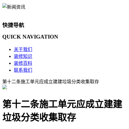
快捷导航
QUICK
NAVIGATION
关于我们
装修知识
装修百科
联系我们
第十二条施工单元应成立建建垃圾分类收集取存
第十二条施工单元应成立建建
垃圾分类收集取存