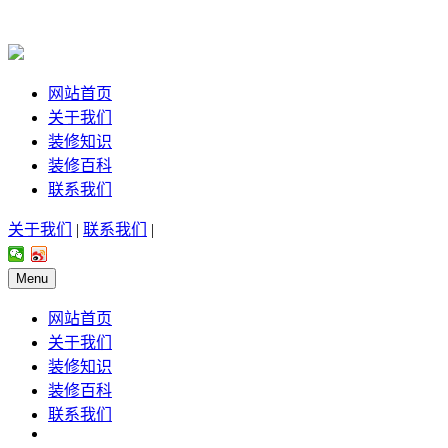
网站首页
关于我们
装修知识
装修百科
联系我们
关于我们
|
联系我们
|
Menu
网站首页
关于我们
装修知识
装修百科
联系我们