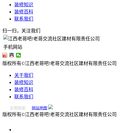
装修知识
装修百科
联系我们
扫一扫，关注我们
手机网站
版权所有©江西老哥吧!老哥交流社区建材有限责任公司
关于我们
装修知识
装修百科
联系我们
友情链接：
网站地图
版权所有©江西老哥吧!老哥交流社区建材有限责任公司
0796-