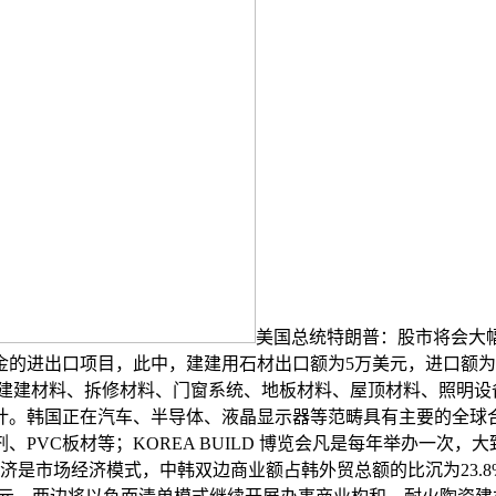
美国总统特朗普：股市将会大幅
金的进出口项目，此中，建建用石材出口额为5万美元，进口额为
盖建建材料、拆修材料、门窗系统、地板材料、屋顶材料、照明设
。韩国正在汽车、半导体、液晶显示器等范畴具有主要的全球合作
PVC板材等；KOREA BUILD 博览会凡是每年举办一次
经济是市场经济模式，中韩双边商业额占韩外贸总额的比沉为23