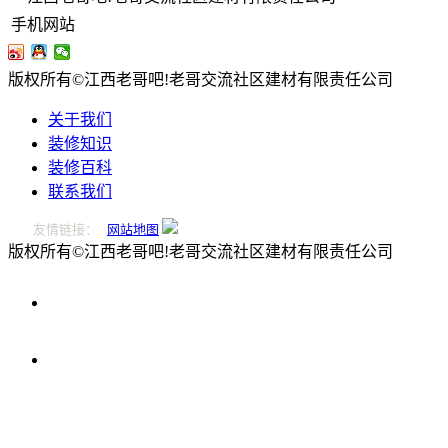
手机网站
版权所有©江西老哥吧!老哥交流社区建材有限责任公司
关于我们
装修知识
装修百科
联系我们
友情链接：
网站地图
版权所有©江西老哥吧!老哥交流社区建材有限责任公司
0796-
2221166
在
线
留
言