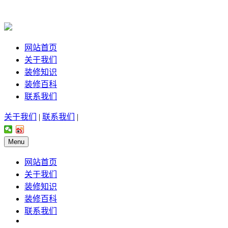
网站首页
关于我们
装修知识
装修百科
联系我们
关于我们
|
联系我们
|
Menu
网站首页
关于我们
装修知识
装修百科
联系我们