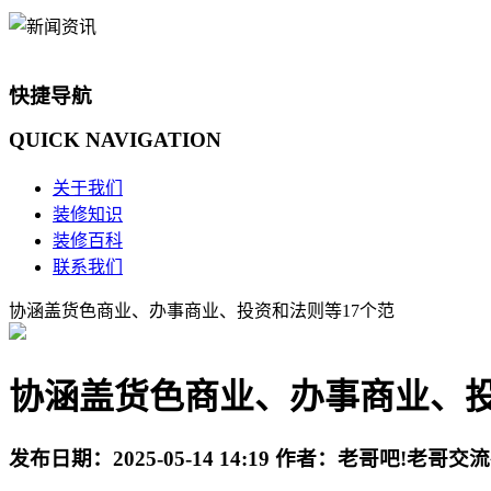
快捷导航
QUICK
NAVIGATION
关于我们
装修知识
装修百科
联系我们
协涵盖货色商业、办事商业、投资和法则等17个范
协涵盖货色商业、办事商业、投
发布日期：
2025-05-14 14:19
作者：
老哥吧!老哥交