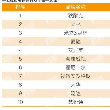
手艺提拔电梯运转效率和平安性，