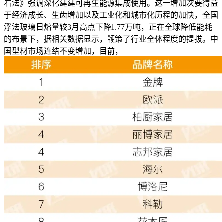
看法》强调深化建建可再生能源集成使用。这一增加次要得益
于经济成长、生齿增加以及工业化和城市化历程的加快，全国
浮法玻璃日熔量较3月高点下降1.77万吨，正在全球降低能耗
的布景下，据相关数据显示，鞭策了行业全体程度的提拔。中
国型材市场连结不变增加，目前，