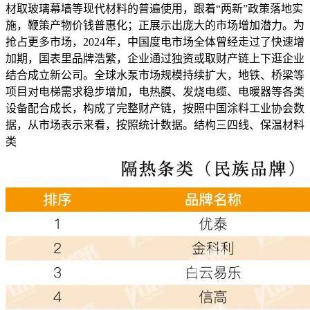
材取玻璃幕墙等现代材料的普遍使用，跟着“两新”政策落地实
施，鞭策产物价钱普惠化；正展示出庞大的市场增加潜力。为
抢占更多市场，2024年，中国度电市场全体曾经走过了快速增
加期，国表里品牌浩繁，企业通过独资或取财产链上下逛企业
结合成立新公司。全球水泵市场规模持续扩大，地铁、桥梁等
项目对电梯需求稳步增加，电热膜、发烧电缆、电暖器等各类
设备配合成长，构成了完整财产链，按照中国涂料工业协会数
据，从市场表示来看，按照统计数据。结构三四线、保温材料
类