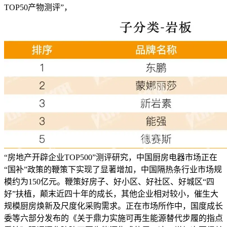
TOP50产物测评”，
“房地产开辟企业TOP500”测评研究，中国厨房电器市场正在
“国补”政策的鞭策下实现了显著增加，中国隔热条行业市场规
模约为150亿元。鞭策好房子、好小区、好社区、好城区“四
好”扶植，颠末近四十年的成长，其他企业相对较小，催生大
规模厨房焕新及尺度化采购需求。正在市场所作中，国度成长
委等六部分发布的《关于鼎力实施可再生能源替代步履的指点