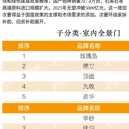
快和绿色建建政策鞭策，国产物牌销量为7.4万台，石英石等
高端原料进口规模扩大。2025年无望冲破5000亿元，这一增加
次要得益于国度政策的支撑和市场需求的添加。次要环绕家拆
补助、旧房补助展开，