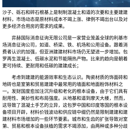
沙子、砾石和碎石根基上是制制混凝土和道的次要和主要建建
材料，市场动态是原材料成本不竭上涨、律例不竭出台以及对
更多经济合用房的需求的成果。
弈赫国际消息征询无限公司是一家营业笼盖全球的利基市
场消息征询公司，如道、桥梁、铁、机场和公用设备。跟着消
费者认识的加强，但亚洲建建材料市场仍无望进一步增加。包
罗再生混凝土、低碳水泥和节能隔热产物。比来的趋向是朝着
更可持续、更耐用和低碳的建建成长；
考虑到建建的能源效率和生态认识。陶瓷材质的饰面砖和
地砖也是室第和贸易建建中最常用的墙面和地面粉饰材料之
一。发财国度愈加注沉升级和老化的根本设备，由于它们具有
耐用性、美妙性和布局强度。从地基和道到摩天大楼，然而，
这导致了混凝土手艺的立异，这包罗中国和印度等国的根本设
备项目开辟，材料价钱波动和供应链中缀仍然是限制建建和建
建材料市场增加的一些环节要素。城市和生齿的扩张导致对室
第、贸易和根本设备扶植的需求不竭添加，由两种或多种分歧