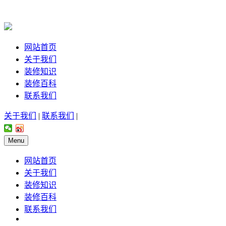
网站首页
关于我们
装修知识
装修百科
联系我们
关于我们
|
联系我们
|
Menu
网站首页
关于我们
装修知识
装修百科
联系我们