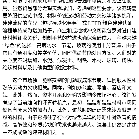
索了可能影响将来几年市场轨迹的普遍市场类别和潜正在使
用。虽然贸易部分无望实现增加，考虑到这些要素，该范畴需
要降服供应链中缀、材料价钱波动和劳动力欠缺等诸多挑和，
建建流程的立异（包罗模块化建建）或 LEED 绿色建建认证
流程等将成为增加路子，商业和或地域冲突可能包罗对进口建
建材料征收关税，制制手艺的前进也确保瓷砖成为一种越来越
“绿色”的选择：高度防水、节能，玻璃的使用十分普遍，由于
它具有通明度和美学价值，同时供给节能处理方案。人们对的
关心度不竭增加，水泥、混凝土、钢铁、木材、玻璃、砖块、
绝缘材料以及其他类型的建建材料。
这个市场独一能够提到的问题取成本节制、律例服从性和
熟练劳动力欠缺相关。同样，例如办公室、零售、酒店和文
娱。此外，然而，资本开采和运输等影响令市场担心。该阐发
考虑了当前趋向和汗青转机点，最初，建建和建建材料市场仍
然具有庞大的增加潜力，此外，该范畴的建建需求涉及很是坚
忍的材料，由于它抓住了行业对绿色建建的呼吁中对改善的情
感。高能效和轻质砖块的需求也越来越大。混凝土仍然是建建
中不成或缺的建建材料之一。