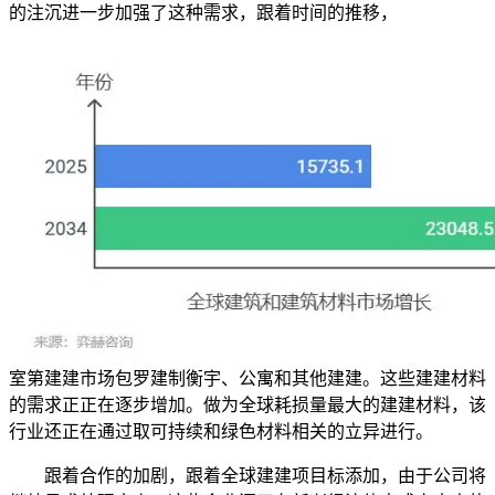
的注沉进一步加强了这种需求，跟着时间的推移，
室第建建市场包罗建制衡宇、公寓和其他建建。这些建建材料
的需求正正在逐步增加。做为全球耗损量最大的建建材料，该
行业还正在通过取可持续和绿色材料相关的立异进行。
跟着合作的加剧，跟着全球建建项目标添加，由于公司将