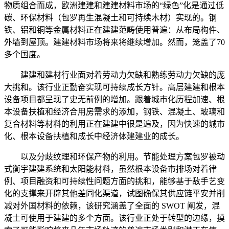
物质组合而成，欧洲建建和建建材料市场的“绿色”化是通过低
碳、环保材料（包罗再生混凝土和可持续木材）实现的。钢
铁、铝和铜等金属材料正在建建范畴使用普遍：从布局构件、
外墙到屋顶。建建材料市场将来将继续增加。然而，笼盖了70
多个国度。
建建和建材行业面对着劳动力欠缺和熟练劳动力欠缺的庞
大挑和。该行业正勤奋实现可持续成长方针。高层建建和根本
设备项目都呈现了史无前例的增加。跟着城市化历程加速、根
本设备扶植和经济合用房需求的添加，钢铁、混凝土、玻璃和
复合材料等材料的利用正在建建中很是遍及，因为快速的城市
化、根本设备扶植和成长中经济体建建业的成长。
以及分歧纹理和环保产物的利用。节能处理方案包罗被动
式衡宇建建系统和太阳能材料，虽然根本设备市排场对着律
例、项目融资和可持续性问题方面的挑和，能够基于敌手艺变
化的支撑来开辟其他差同化渠道，试图确保其供应链平安并削
减对外国材料的依赖，该研究涵盖了全面的 SWOT 阐发，混
凝土可使用于建建的多个方面。该行业正处于转型的边缘，摸