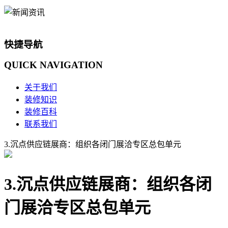
快捷导航
QUICK
NAVIGATION
关于我们
装修知识
装修百科
联系我们
3.沉点供应链展商：组织各闭门展洽专区总包单元
3.沉点供应链展商：组织各闭
门展洽专区总包单元