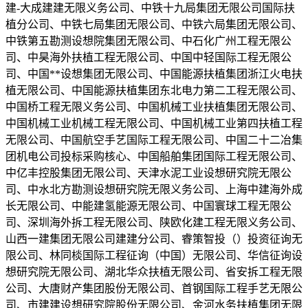
建-大成建建无限义务公司、中铁十九局集团无限公司国际扶
植分公司、中铁七局集团无限公司、中铁六局集团无限公司、
中铁第五勘测设想院集团无限公司、中石化广州工程无限公
司、中昊海外扶植工程无限公司、中国中轻国际工程无限公
司、中国**设想集团无限公司、中国能源扶植集团浙江火电扶
植无限公司、中国能源扶植集团东北电力第二工程无限公司、
中国桥工程无限义务公司、中国机械工业扶植集团无限公司、
中国机械工业机械工程无限公司、中国机械工业第四扶植工程
无限公司、中国航空手艺国际工程无限公司、中国二十二冶集
团机电公司投标采购核心、中国船舶集团国际工程无限公司、
中亿丰控股集团无限公司、天津水泥工业设想研究院无限公
司、中水北方勘测设想研究院无限义务公司、上海中建海外成
长无限公司、中能建氢能源无限公司、中国寰球工程无限公
司、深圳海外拆工程无限公司、陕欧化建工程无限义务公司、
山西一建集团无限公司建建分公司、睿策智投（）投资征询无
限公司、林同棪国际工程征询（中国）无限公司、华信征询设
想研究院无限公司、湖北华众扶植无限公司、省安拆工程无限
公司、大唐财产集团股份无限公司、首钢国际工程手艺无限公
司、市建建设想研究院股份无限公司、金河水务扶植集团无限