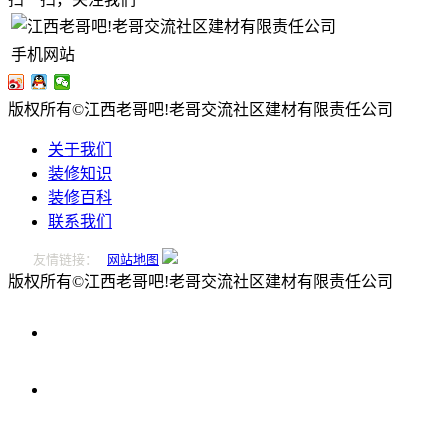
手机网站
版权所有©江西老哥吧!老哥交流社区建材有限责任公司
关于我们
装修知识
装修百科
联系我们
友情链接：
网站地图
版权所有©江西老哥吧!老哥交流社区建材有限责任公司
0796-
2221166
在
线
留