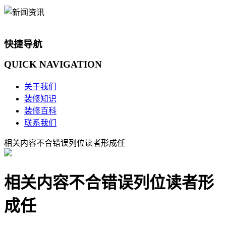
快捷导航
QUICK
NAVIGATION
关于我们
装修知识
装修百科
联系我们
相关内容不合错误列位读者形成任
相关内容不合错误列位读者形
成任