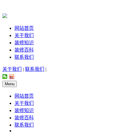
网站首页
关于我们
装修知识
装修百科
联系我们
关于我们
|
联系我们
|
Menu
网站首页
关于我们
装修知识
装修百科
联系我们