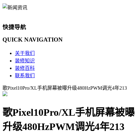
快捷导航
QUICK
NAVIGATION
关于我们
装修知识
装修百科
联系我们
歌Pixel10Pro/XL手机屏幕被曝升级480HzPWM调光4年213
歌Pixel10Pro/XL手机屏幕被曝
升级480HzPWM调光4年213