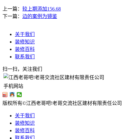
上一篇：
较上期添加156.68
下一篇：
边的案例为镜鉴
关于我们
装修知识
装修百科
联系我们
扫一扫，关注我们
手机网站
版权所有©江西老哥吧!老哥交流社区建材有限责任公司
关于我们
装修知识
装修百科
联系我们