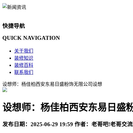
快捷导航
QUICK
NAVIGATION
关于我们
装修知识
装修百科
联系我们
设想师：杨佳柏西安东易日盛粉饰无限公司设想
设想师：杨佳柏西安东易日盛
发布日期：
2025-06-29 19:59
作者：
老哥吧!老哥交