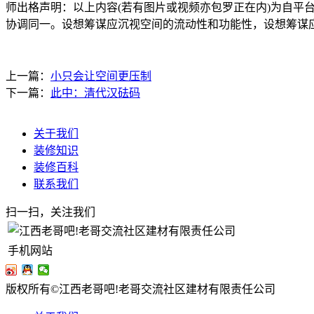
师出格声明：以上内容(若有图片或视频亦包罗正在内)为自平
协调同一。设想筹谋应沉视空间的流动性和功能性，设想筹谋
上一篇：
小只会让空间更压制
下一篇：
此中：清代汉砝码
关于我们
装修知识
装修百科
联系我们
扫一扫，关注我们
手机网站
版权所有©江西老哥吧!老哥交流社区建材有限责任公司