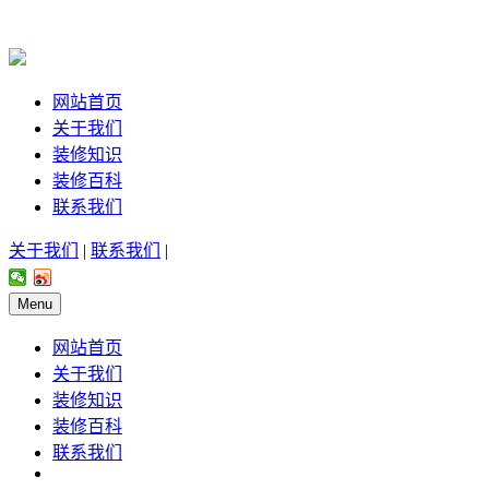
网站首页
关于我们
装修知识
装修百科
联系我们
关于我们
|
联系我们
|
Menu
网站首页
关于我们
装修知识
装修百科
联系我们