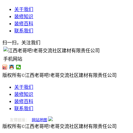
关于我们
装修知识
装修百科
联系我们
扫一扫，关注我们
手机网站
版权所有©江西老哥吧!老哥交流社区建材有限责任公司
关于我们
装修知识
装修百科
联系我们
友情链接：
网站地图
版权所有©江西老哥吧!老哥交流社区建材有限责任公司