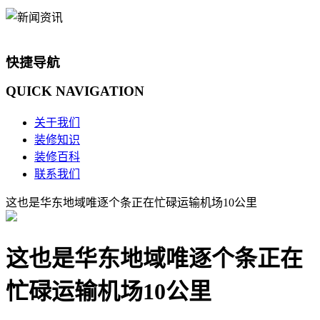
快捷导航
QUICK
NAVIGATION
关于我们
装修知识
装修百科
联系我们
这也是华东地域唯逐个条正在忙碌运输机场10公里
这也是华东地域唯逐个条正在
忙碌运输机场10公里