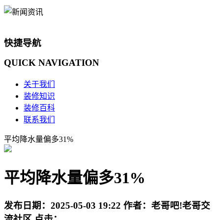
快捷导航
QUICK
NAVIGATION
关于我们
装修知识
装修百科
联系我们
平均降水量偏多31%
平均降水量偏多31%
发布日期：
2025-05-03 19:22
作者：
老哥吧!老哥交
流社区
点击：