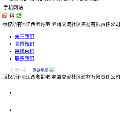
手机网站
版权所有©江西老哥吧!老哥交流社区建材有限责任公司
关于我们
装修知识
装修百科
联系我们
友情链接：
网站地图
版权所有©江西老哥吧!老哥交流社区建材有限责任公司
0796-
2221166
在
线
留
言