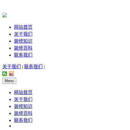
网站首页
关于我们
装修知识
装修百科
联系我们
关于我们
|
联系我们
|
Menu
网站首页
关于我们
装修知识
装修百科
联系我们