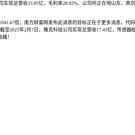
，公司实现总营收33.85亿，毛利率28.92%，公司所正在地山
1.67倍；南方财富网发布此消息的目标正在于更多消息，代码00
九，截至2025年2月7日，雅克科技公司实现总营收17.43亿，
电器！