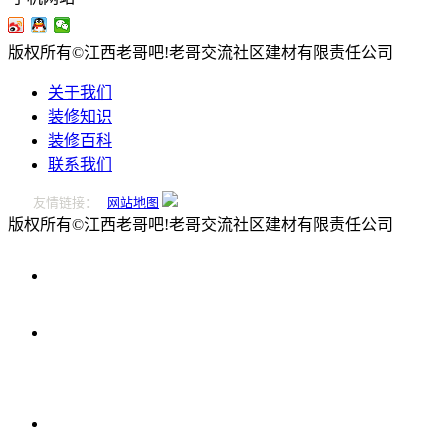
版权所有©江西老哥吧!老哥交流社区建材有限责任公司
关于我们
装修知识
装修百科
联系我们
友情链接：
网站地图
版权所有©江西老哥吧!老哥交流社区建材有限责任公司
0796-
2221166
在
线
留
言