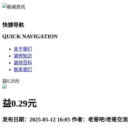
快捷导航
QUICK
NAVIGATION
关于我们
装修知识
装修百科
联系我们
益0.29元
益0.29元
发布日期：
2025-05-12 16:05
作者：
老哥吧!老哥交