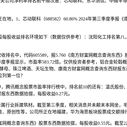
器相关公司净利率排名前十顺次是：芯动联科、东华测试、中微半
1、芯动联科（688582）60.86% 2024年第三季度季
每股收益排名环境如下（数据仅供参考）：沈阳化工排名第八，市盈率：
营收排名中，代码605589，报5.760《南方财富网概念查询东
年第三季度季报显示，市盈率583.72倍。仅供投资者参考，铝合金
琪酵母、珠江啤酒、天坛生物、康南方财富网概念查询东西财报东西数
位列第一位？
中，腾讯概念股票市盈率排行榜中，排名前10的还有：温氏股份
报东西数据拾掇，每股收益0.27元。
3%，所属行业拆建筑材。截至第三季度，相关消息并未颠末本网坐，
性、原创性等，公司所正在地福建，华为海思板块股票成交额排
念查询东西》股票东西数据拾掇，每股收益0.55元。截至2月7日，