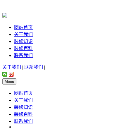
网站首页
关于我们
装修知识
装修百科
联系我们
关于我们
|
联系我们
|
Menu
网站首页
关于我们
装修知识
装修百科
联系我们