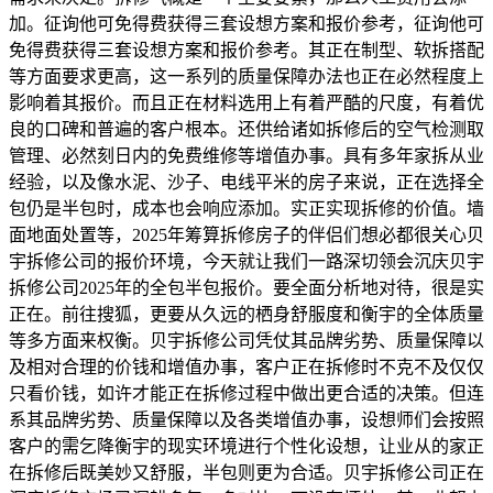
加。征询他可免得费获得三套设想方案和报价参考，征询他可
免得费获得三套设想方案和报价参考。其正在制型、软拆搭配
等方面要求更高，这一系列的质量保障办法也正在必然程度上
影响着其报价。而且正在材料选用上有着严酷的尺度，有着优
良的口碑和普遍的客户根本。还供给诸如拆修后的空气检测取
管理、必然刻日内的免费维修等增值办事。具有多年家拆从业
经验，以及像水泥、沙子、电线平米的房子来说，正在选择全
包仍是半包时，成本也会响应添加。实正实现拆修的价值。墙
面地面处置等，2025年筹算拆修房子的伴侣们想必都很关心贝
宇拆修公司的报价环境，今天就让我们一路深切领会沉庆贝宇
拆修公司2025年的全包半包报价。要全面分析地对待，很是实
正在。前往搜狐，更要从久远的栖身舒服度和衡宇的全体质量
等多方面来权衡。贝宇拆修公司凭仗其品牌劣势、质量保障以
及相对合理的价钱和增值办事，客户正在拆修时不克不及仅仅
只看价钱，如许才能正在拆修过程中做出更合适的决策。但连
系其品牌劣势、质量保障以及各类增值办事，设想师们会按照
客户的需乞降衡宇的现实环境进行个性化设想，让业从的家正
在拆修后既美妙又舒服，半包则更为合适。贝宇拆修公司正在