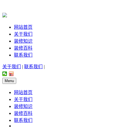
网站首页
关于我们
装修知识
装修百科
联系我们
关于我们
|
联系我们
|
Menu
网站首页
关于我们
装修知识
装修百科
联系我们