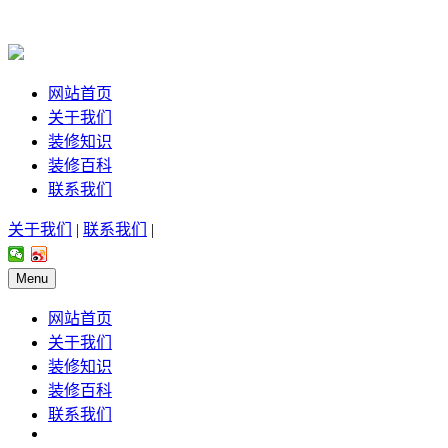
网站首页
关于我们
装修知识
装修百科
联系我们
关于我们
|
联系我们
|
Menu
网站首页
关于我们
装修知识
装修百科
联系我们