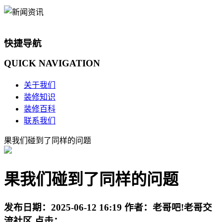
快捷导航
QUICK
NAVIGATION
关于我们
装修知识
装修百科
联系我们
果我们碰到了同样的问题
果我们碰到了同样的问题
发布日期：
2025-06-12 16:19
作者：
老哥吧!老哥交
流社区
点击：