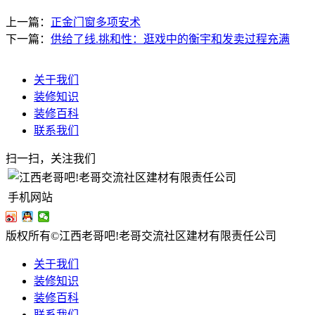
上一篇：
正金门窗多项安术
下一篇：
供给了线.挑和性：逛戏中的衡宇和发卖过程充满
关于我们
装修知识
装修百科
联系我们
扫一扫，关注我们
手机网站
版权所有©江西老哥吧!老哥交流社区建材有限责任公司
关于我们
装修知识
装修百科
联系我们