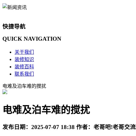
快捷导航
QUICK
NAVIGATION
关于我们
装修知识
装修百科
联系我们
电难及泊车难的搅扰
电难及泊车难的搅扰
发布日期：
2025-07-07 18:38
作者：
老哥吧!老哥交