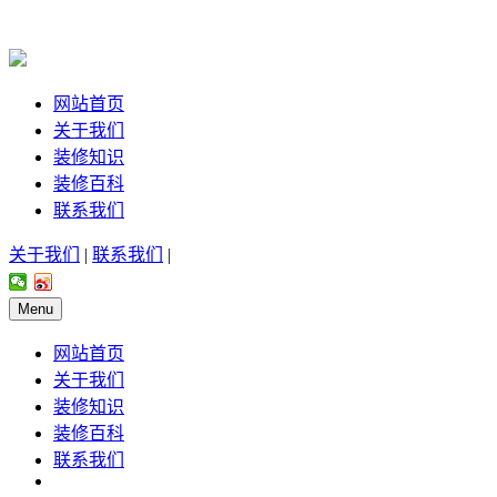
网站首页
关于我们
装修知识
装修百科
联系我们
关于我们
|
联系我们
|
Menu
网站首页
关于我们
装修知识
装修百科
联系我们