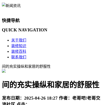
快捷导航
QUICK
NAVIGATION
关于我们
装修知识
装修百科
联系我们
间的充实操纵和家居的舒服性
间的充实操纵和家居的舒服性
发布日期：
2025-04-26 18:27
作者：
老哥吧!老哥交
流社区
点击：