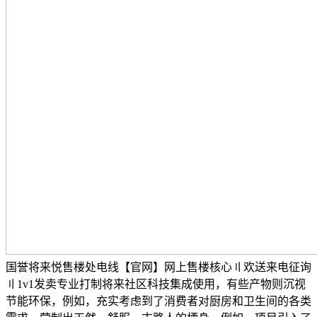
国誉将来悦售楼处电线【官网】网上售楼核心〢欢送来电征询
〢1v1发卖专业打制将来社区科技集成使用，有些产物则沉视
节能环保，例如，充实考虑到了消费者对厨房和卫生间的各类