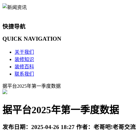
快捷导航
QUICK
NAVIGATION
关于我们
装修知识
装修百科
联系我们
据平台2025年第一季度数据
据平台2025年第一季度数据
发布日期：
2025-04-26 18:27
作者：
老哥吧!老哥交