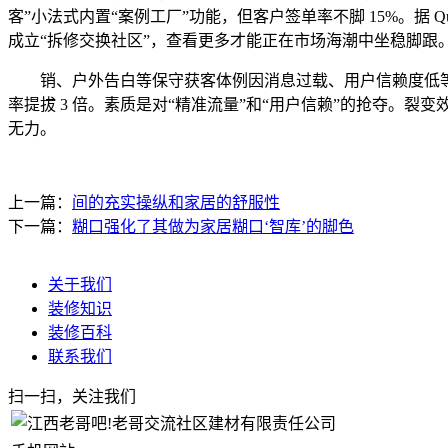
客”小法式内置“案例工厂”功能，但客户签单率不脚 15%。据 Q
成立“拆修交换社区”，查看更多才能正在市场海潮中坐稳脚跟
销、户外告白等保守获客体例因消息过载、用户信赖度低等问
率提拔 3 倍。素质是对“精准流量”和“用户信赖”的抢夺。
无力。
上一篇：
间的充实操纵和家居的舒服性
下一篇：
糊口强化了其做为家居糊口‘智库’的脚色
关于我们
装修知识
装修百科
联系我们
扫一扫，关注我们