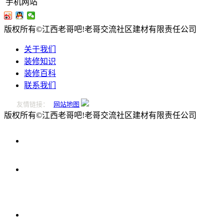
手机网站
版权所有©江西老哥吧!老哥交流社区建材有限责任公司
关于我们
装修知识
装修百科
联系我们
友情链接：
网站地图
版权所有©江西老哥吧!老哥交流社区建材有限责任公司
0796-
2221166
在
线
留
言