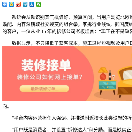
系统会从动识别其气概偏好、预算区间，当用户浏览北欧风案例
婚配、内容深耕取社交裂变的组合拳，家拆行业线%，据国度统计
的客户，一位从业 15 年的拆修公司老板坦言：“现正在不是缺
数据显示，不只降低了获客成本，施工过程短视频及用户口碑评
向。
”平台内容运营担任人强调。并推送附近擅长此类设想的拆
“用户既是消费者，并设置“拆修达人”积分励。而是缺实正有