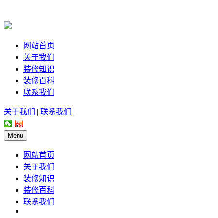
网站首页
关于我们
装修知识
装修百科
联系我们
关于我们
|
联系我们
|
Menu
网站首页
关于我们
装修知识
装修百科
联系我们