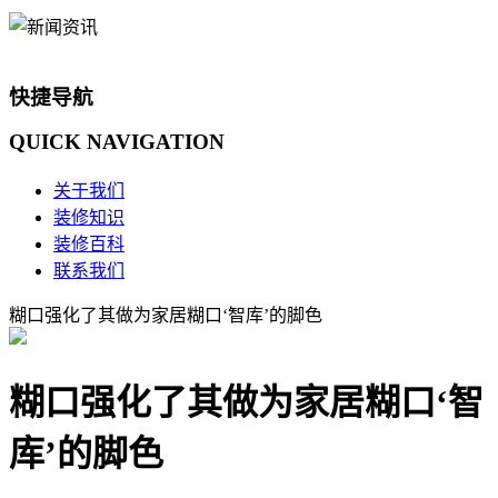
快捷导航
QUICK
NAVIGATION
关于我们
装修知识
装修百科
联系我们
糊口强化了其做为家居糊口‘智库’的脚色
糊口强化了其做为家居糊口‘智
库’的脚色